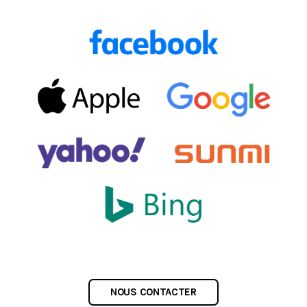
NOUS CONTACTER