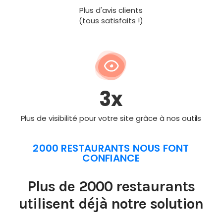
Plus d'avis clients
(tous satisfaits !)
3x
Plus de visibilité pour votre site grâce à nos outils
2000 RESTAURANTS NOUS FONT
CONFIANCE
Plus de 2000 restaurants
utilisent déjà notre solution