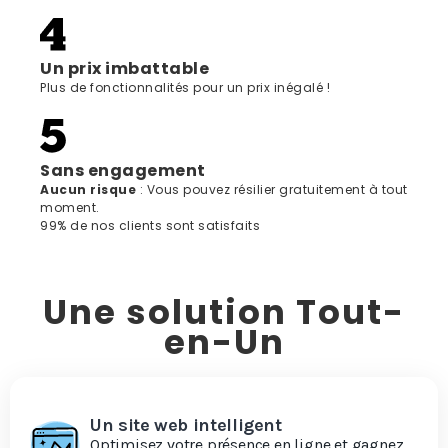
Un prix imbattable
Plus de fonctionnalités pour un prix inégalé !
Sans engagement
‍Aucun risque
: Vous pouvez résilier gratuitement à tout
moment.
99% de nos clients sont satisfaits
Une solution Tout-
en-Un
Un site web intelligent
Optimisez votre présence en ligne et gagnez