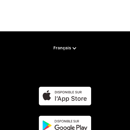
Français