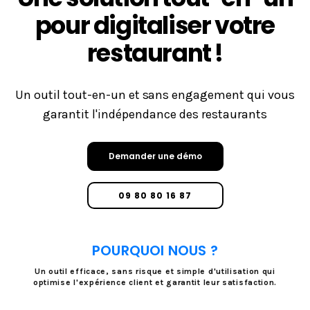
pour digitaliser votre
restaurant !
Un outil tout-en-un et sans engagement qui vous
garantit l'indépendance des restaurants
Demander une démo
09 80 80 16 87
POURQUOI NOUS ?
Un outil efficace, sans risque et simple d'utilisation qui
optimise l'expérience client et garantit leur satisfaction.