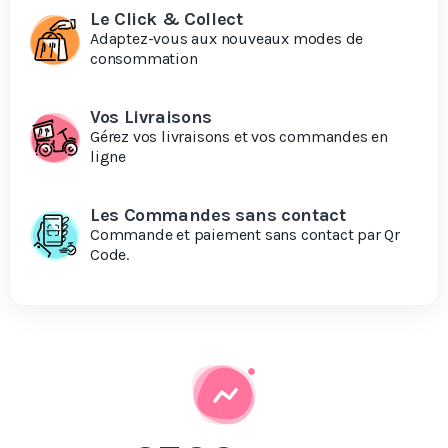
Le Click & Collect
Adaptez-vous aux nouveaux modes de
consommation
Vos Livraisons
Gérez vos livraisons et vos commandes en
ligne
Les Commandes sans contact
Commande et paiement sans contact par Qr
Code.