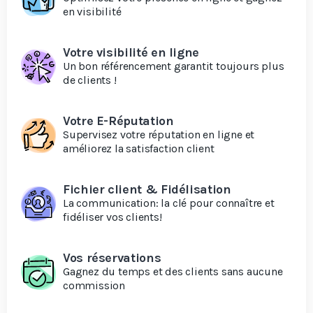
en visibilité
Votre visibilité en ligne
Un bon référencement garantit toujours plus
de clients !
Votre E-Réputation
Supervisez votre réputation en ligne et
améliorez la satisfaction client
Fichier client & Fidélisation
La communication: la clé pour connaître et
fidéliser vos clients!
Vos réservations
Gagnez du temps et des clients sans aucune
commission