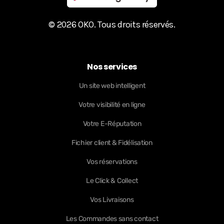
© 2026 OKO. Tous droits réservés.
Nos services
Un site web intelligent
Votre visibilité en ligne
Votre E-Réputation
Fichier client & Fidélisation
Vos réservations
Le Click & Collect
Vos Livraisons
Les Commandes sans contact