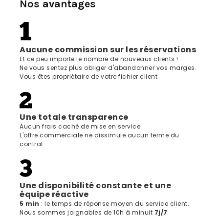
Nos avantages
Aucune commission sur les réservations
Et ce peu importe le nombre de nouveaux clients !
Ne vous sentez plus obliger d'abandonner vos marges.
Vous êtes propriétaire de votre fichier client
Une totale transparence
Aucun frais caché de mise en service.
L'offre commerciale ne dissimule aucun terme du
contrat
Une disponibilité constante et une
équipe réactive
5 min
: le temps de réponse moyen du service client.
Nous sommes joignables de 10h à minuit
7j/7