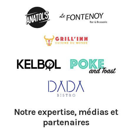
Notre expertise, médias et
partenaires