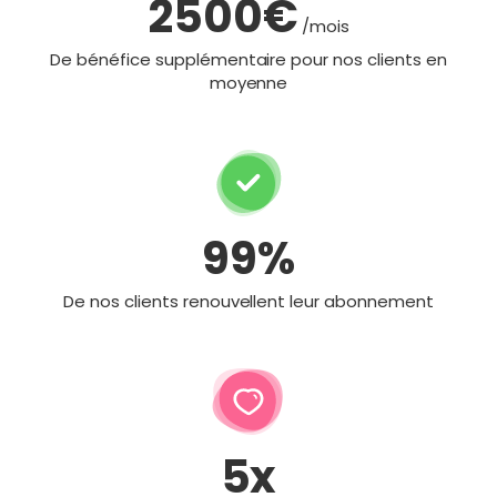
2500€
/mois
De bénéfice supplémentaire pour nos clients en
moyenne
99%
De nos clients renouvellent leur abonnement
5x